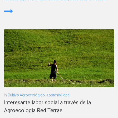
In
Cultivo Agroecológico
,
sostenibilidad
Interesante labor social a través de la
Agroecología Red Terrae