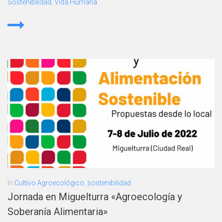
Sostenibilidad
,
Vida Humana
In
Cultivo Agroecológico
,
sostenibilidad
Jornada en Miguelturra «Agroecología y
Soberanía Alimentaria»